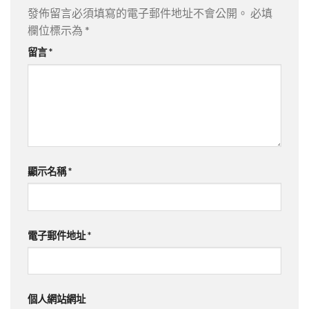
發佈留言必須填寫的電子郵件地址不會公開。
必填
欄位標示為
*
留言
*
顯示名稱
*
電子郵件地址
*
個人網站網址