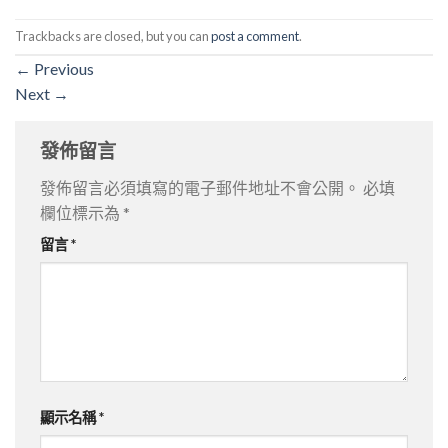
Trackbacks are closed, but you can
post a comment
.
←
Previous
Next
→
發佈留言
發佈留言必須填寫的電子郵件地址不會公開。
必填
欄位標示為
*
留言
*
顯示名稱
*