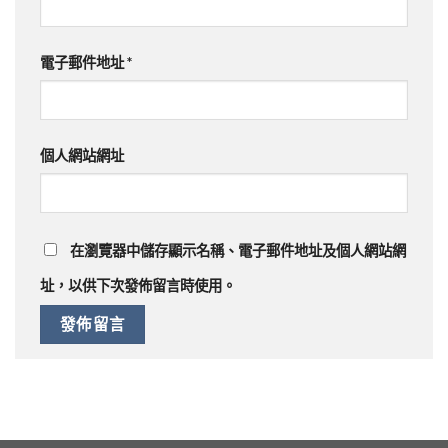
電子郵件地址
*
個人網站網址
在
瀏覽器
中儲存顯示名稱、電子郵件地址及個人網站網
址，以供下次發佈留言時使用。