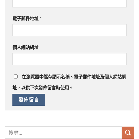
電子郵件地址
*
個人網站網址
在
瀏覽器
中儲存顯示名稱、電子郵件地址及個人網站網
址，以供下次發佈留言時使用。