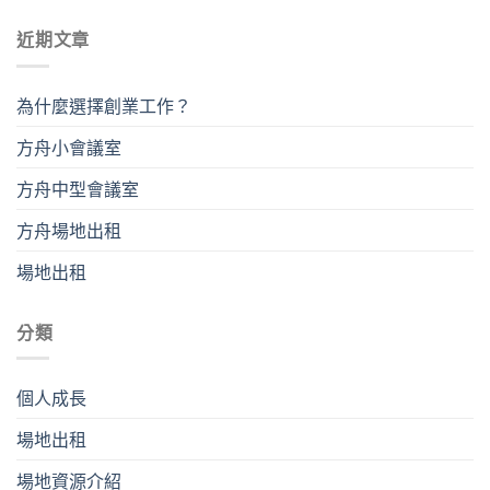
近期文章
為什麼選擇創業工作？
方舟小會議室
方舟中型會議室
方舟場地出租
場地出租
分類
個人成長
場地出租
場地資源介紹