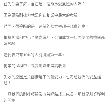
首先你要了解，自己是一個能承受風險的人嗎？
因為風險耐挫力就是你在
創業
中最大的考驗
然而，很殘酷的是，創業的陣亡率超乎想像的高。
根據經濟部中小企業處統計，公司成立一年內倒閉的機率高
達90%
這代表只有10%的人能撐過第一年。
創業的過程中，是高風險也是高收益
失敗的原因是負面情境下的耐受力，也考驗我們的受益經
驗！
一旦我們的耐挫經驗及收益經驗成正成長，那就是創業獲利
的開始