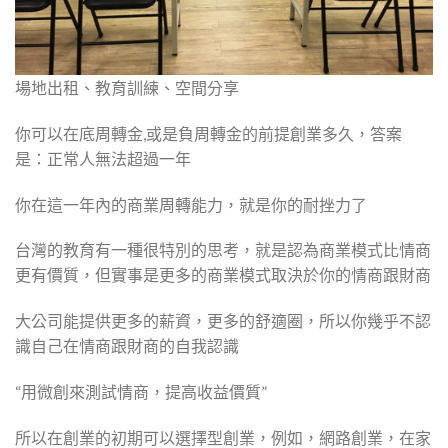
場地出租、教育訓練、空間分享
你可以在底周轉金,或是負周轉金的前提創業多久，答案
是：正常人無法超過一年
你在這一年內的商業周轉能力，就是你的耐挫力了
台灣的教育有一種很特別的思考，就是認為商業模式比情商
更有價質，但實事是更多的商業模式取決於你的情商跟財商
大公司能提供更多的薪資，更多的舒適圈，所以你幾乎不認
識自己在情商跟財商的自我認識
“用微創來測試情商，提高收益價質”
所以在創業的初期可以選擇型創業，例如，網路創業，在家