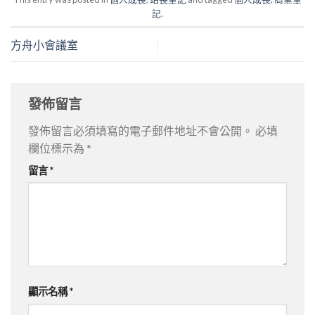
記
.
方舟小會議室
發佈留言
發佈留言必須填寫的電子郵件地址不會公開。
必填
欄位標示為
*
留言
*
顯示名稱
*