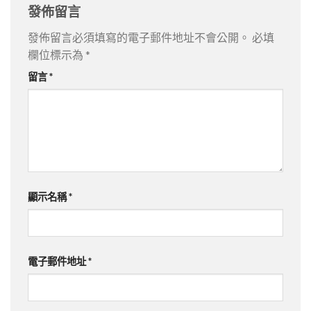
發佈留言
發佈留言必須填寫的電子郵件地址不會公開。
必填
欄位標示為
*
留言
*
顯示名稱
*
電子郵件地址
*