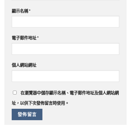
顯示名稱
*
電子郵件地址
*
個人網站網址
在
瀏覽器
中儲存顯示名稱、電子郵件地址及個人網站網
址，以供下次發佈留言時使用。