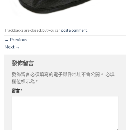
Trackbacks are closed, but you can
post a comment
.
←
Previous
Next
→
發佈留言
發佈留言必須填寫的電子郵件地址不會公開。
必填
欄位標示為
*
留言
*