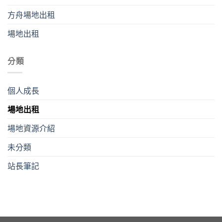
方舟場地出租
場地出租
分類
個人成長
場地出租
場地資源介紹
未分類
站長筆記