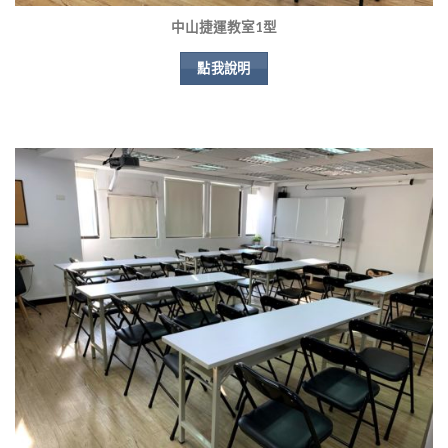
中山捷運教室1型
點我說明