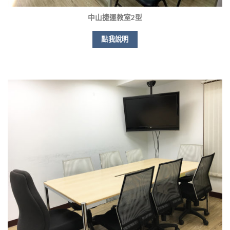
中山捷運教室2型
點我說明